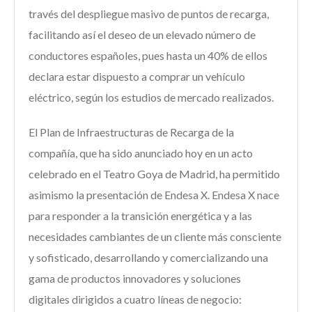
través del despliegue masivo de puntos de recarga,
facilitando así el deseo de un elevado número de
conductores españoles, pues hasta un 40% de ellos
declara estar dispuesto a comprar un vehículo
eléctrico, según los estudios de mercado realizados.
El Plan de Infraestructuras de Recarga de la
compañía, que ha sido anunciado hoy en un acto
celebrado en el Teatro Goya de Madrid, ha permitido
asimismo la presentación de Endesa X. Endesa X nace
para responder a la transición energética y a las
necesidades cambiantes de un cliente más consciente
y sofisticado, desarrollando y comercializando una
gama de productos innovadores y soluciones
digitales dirigidos a cuatro líneas de negocio: