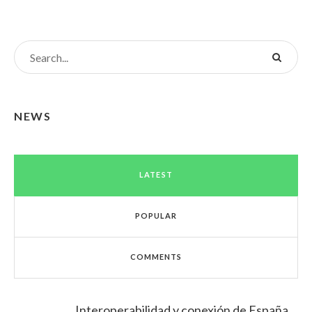
NEWS
LATEST
POPULAR
COMMENTS
Interoperabilidad y conexión de España