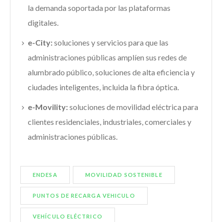
la demanda soportada por las plataformas
digitales.
e-City:
soluciones y servicios para que las
administraciones públicas amplíen sus redes de
alumbrado público, soluciones de alta eficiencia y
ciudades inteligentes, incluida la fibra óptica.
e-Movility:
soluciones de movilidad eléctrica para
clientes residenciales, industriales, comerciales y
administraciones públicas.
ENDESA
MOVILIDAD SOSTENIBLE
PUNTOS DE RECARGA VEHICULO
VEHÍCULO ELÉCTRICO