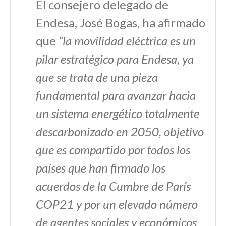
El consejero delegado de
Endesa, José Bogas, ha afirmado
que
“la movilidad eléctrica es un
pilar estratégico para Endesa, ya
que se trata de una pieza
fundamental para avanzar hacia
un sistema energético totalmente
descarbonizado en 2050, objetivo
que es compartido por todos los
países que han firmado los
acuerdos de la Cumbre de París
COP21 y por un elevado número
de agentes sociales y económicos