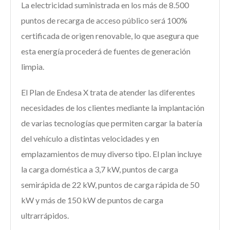
La electricidad suministrada en los más de 8.500
puntos de recarga de acceso público será 100%
certificada de origen renovable, lo que asegura que
esta energía procederá de fuentes de generación
limpia.
El Plan de Endesa X trata de atender las diferentes
necesidades de los clientes mediante la implantación
de varias tecnologías que permiten cargar la batería
del vehículo a distintas velocidades y en
emplazamientos de muy diverso tipo. El plan incluye
la carga doméstica a 3,7 kW, puntos de carga
semirápida de 22 kW, puntos de carga rápida de 50
kW y más de 150 kW de puntos de carga
ultrarrápidos.