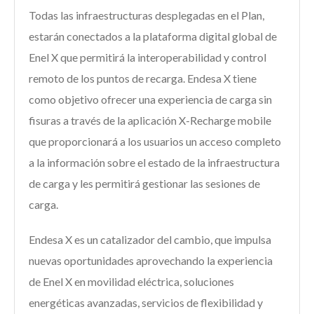
Todas las infraestructuras desplegadas en el Plan,
estarán conectados a la plataforma digital global de
Enel X que permitirá la interoperabilidad y control
remoto de los puntos de recarga. Endesa X tiene
como objetivo ofrecer una experiencia de carga sin
fisuras a través de la aplicación X-Recharge mobile
que proporcionará a los usuarios un acceso completo
a la información sobre el estado de la infraestructura
de carga y les permitirá gestionar las sesiones de
carga.
Endesa X es un catalizador del cambio, que impulsa
nuevas oportunidades aprovechando la experiencia
de Enel X en movilidad eléctrica, soluciones
energéticas avanzadas, servicios de flexibilidad y