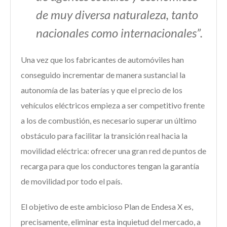
de muy diversa naturaleza, tanto
nacionales como internacionales”.
Una vez que los fabricantes de automóviles han
conseguido incrementar de manera sustancial la
autonomía de las baterías y que el precio de los
vehículos eléctricos empieza a ser competitivo frente
a los de combustión, es necesario superar un último
obstáculo para facilitar la transición real hacia la
movilidad eléctrica: ofrecer una gran red de puntos de
recarga para que los conductores tengan la garantía
de movilidad por todo el país.
El objetivo de este ambicioso Plan de Endesa X es,
precisamente, eliminar esta inquietud del mercado, a