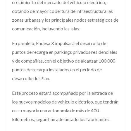
crecimiento del mercado del vehículo eléctrico,
dotando de mayor cobertura de infraestructura las
zonas urbanas y los principales nodos estratégicos de
comunicación, incluyendo las islas.
En paralelo, Endesa X impulsará el desarrollo de
puntos de recarga en parkings privados residenciales
y de compañías, con el objetivo de alcanzar 100.000
puntos de recarga instalados en el periodo de
desarrollo del Plan.
Este proceso estará acompañado por la entrada de
los nuevos modelos de vehículo eléctrico, que tendrán
en su mayoría una autonomía de más de 400
kilómetros, según han adelantado los fabricantes.