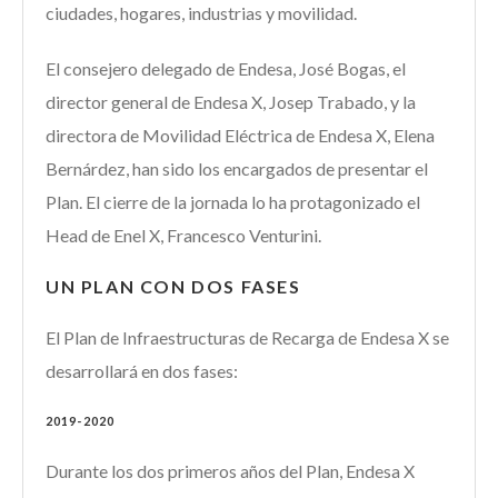
ciudades, hogares, industrias y movilidad.
El consejero delegado de Endesa, José Bogas, el
director general de Endesa X, Josep Trabado, y la
directora de Movilidad Eléctrica de Endesa X, Elena
Bernárdez, han sido los encargados de presentar el
Plan. El cierre de la jornada lo ha protagonizado el
Head de Enel X, Francesco Venturini.
UN PLAN CON DOS FASES
El Plan de Infraestructuras de Recarga de Endesa X se
desarrollará en dos fases:
2019-2020
Durante los dos primeros años del Plan, Endesa X