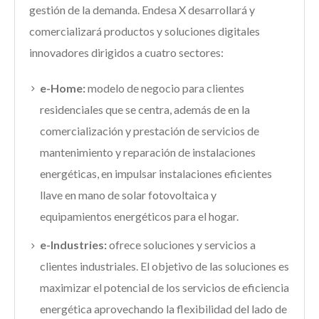
gestión de la demanda. Endesa X desarrollará y
comercializará productos y soluciones digitales
innovadores dirigidos a cuatro sectores:
e-Home:
modelo de negocio para clientes
residenciales que se centra, además de en la
comercialización y prestación de servicios de
mantenimiento y reparación de instalaciones
energéticas, en impulsar instalaciones eficientes
llave en mano de solar fotovoltaica y
equipamientos energéticos para el hogar.
e-Industries:
ofrece soluciones y servicios a
clientes industriales. El objetivo de las soluciones es
maximizar el potencial de los servicios de eficiencia
energética aprovechando la flexibilidad del lado de