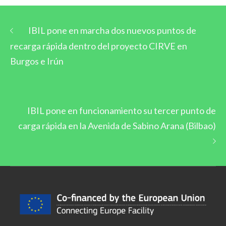
IBIL pone en marcha dos nuevos puntos de
recarga rápida dentro del proyecto CIRVE en
Burgos e Irún
IBIL pone en funcionamiento su tercer punto de
carga rápida en la Avenida de Sabino Arana (Bilbao)