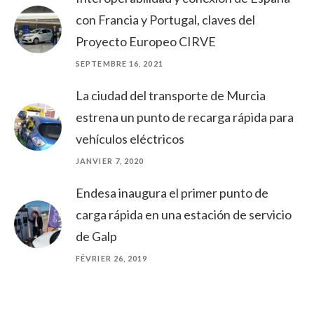
con Francia y Portugal, claves del
Proyecto Europeo CIRVE
SEPTEMBRE 16, 2021
La ciudad del transporte de Murcia
estrena un punto de recarga rápida para
vehículos eléctricos
JANVIER 7, 2020
Endesa inaugura el primer punto de
carga rápida en una estación de servicio
de Galp
FÉVRIER 26, 2019