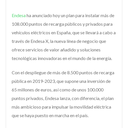
Endesa
ha anunciado hoy un plan para instalar más de
108.000 puntos de recarga públicos y privados para
vehículos eléctricos en España, que se llevará a cabo a
través de Endesa X, la nueva línea de negocio que
ofrece servicios de valor añadido y soluciones
tecnológicas innovadoras en el mundo de la energía.
Con el despliegue de más de 8.500 puntos de recarga
pública en 2019-2023, que supone una inversión de
65 millones de euros, así como de unos 100.000
puntos privados, Endesa lanza, con diferencia, el plan
más ambicioso para impulsar la movilidad eléctrica
que se haya puesto en marcha en el país.