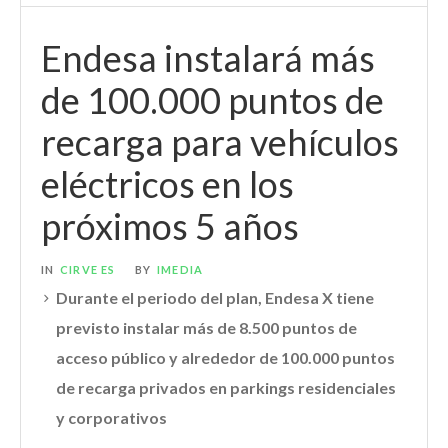
Endesa instalará más
de 100.000 puntos de
recarga para vehículos
eléctricos en los
próximos 5 años
IN
CIRVE ES
BY
IMEDIA
Durante el periodo del plan, Endesa X tiene
previsto instalar más de 8.500 puntos de
acceso público y alrededor de 100.000 puntos
de recarga privados en parkings residenciales
y corporativos