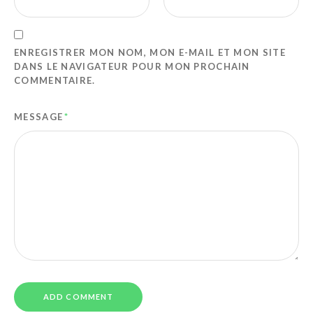
ENREGISTRER MON NOM, MON E-MAIL ET MON SITE
DANS LE NAVIGATEUR POUR MON PROCHAIN
COMMENTAIRE.
MESSAGE
*