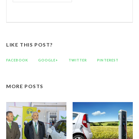
LIKE THIS POST?
FACEBOOK
GOOGLE+
TWITTER
PINTEREST
MORE POSTS