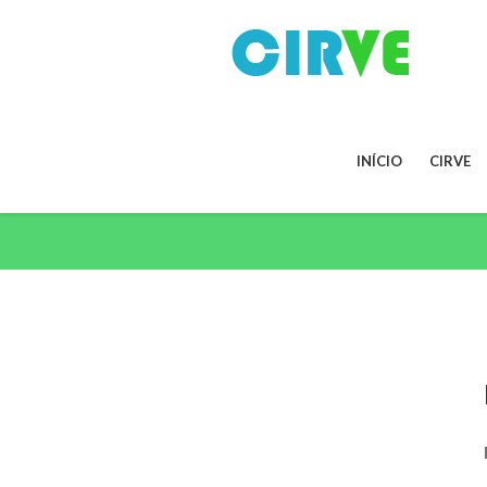
INÍCIO
CIRVE