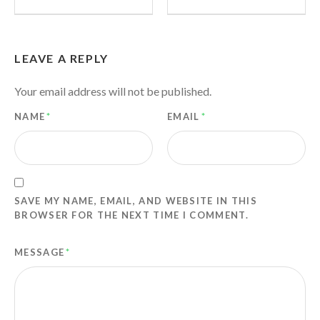
LEAVE A REPLY
Your email address will not be published.
NAME
*
EMAIL
*
SAVE MY NAME, EMAIL, AND WEBSITE IN THIS
BROWSER FOR THE NEXT TIME I COMMENT.
MESSAGE
*