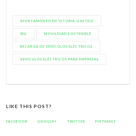
AYUNTAMIENTO DE VITORIA-GASTEIZ
IBIL
MOVILIDAD SOSTENIBLE
RECARGA DE VEHÍCULOS ELÉCTRICOS
VEHÍCULOS ELÉCTRICOS PARA EMPRESAS
LIKE THIS POST?
FACEBOOK
GOOGLE+
TWITTER
PINTEREST