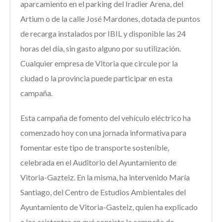
aparcamiento en el parking del Iradier Arena, del
Artium o de la calle José Mardones, dotada de puntos
de recarga instalados por IBIL y disponible las 24
horas del día, sin gasto alguno por su utilización.
Cualquier empresa de Vitoria que circule por la
ciudad o la provincia puede participar en esta
campaña.
Esta campaña de fomento del vehículo eléctrico ha
comenzado hoy con una jornada informativa para
fomentar este tipo de transporte sostenible,
celebrada en el Auditorio del Ayuntamiento de
Vitoria-Gazteiz. En la misma, ha intervenido María
Santiago, del Centro de Estudios Ambientales del
Ayuntamiento de Vitoria-Gasteiz, quien ha explicado
a los asistentes en qué consiste la campaña de