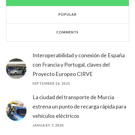
POPULAR
COMMENTS
Interoperabilidad y conexión de España
con Francia y Portugal, claves del
Proyecto Europeo CIRVE
SEPTEMBER 16, 2021
La ciudad del transporte de Murcia
estrena un punto de recarga rápida para
vehículos eléctricos
JANUARY 7, 2020