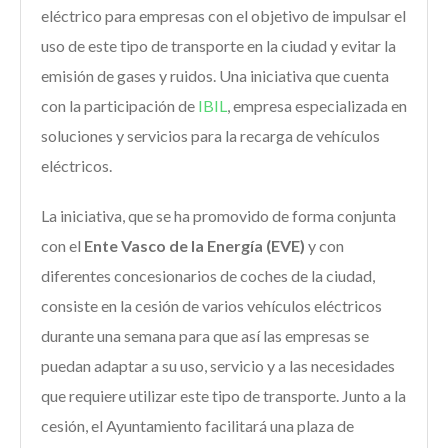
eléctrico para empresas con el objetivo de impulsar el
uso de este tipo de transporte en la ciudad y evitar la
emisión de gases y ruidos. Una iniciativa que cuenta
con la participación de
IBIL
, empresa especializada en
soluciones y servicios para la recarga de vehículos
eléctricos.
La iniciativa, que se ha promovido de forma conjunta
con el
Ente Vasco de la Energía (EVE)
y con
diferentes concesionarios de coches de la ciudad,
consiste en la cesión de varios vehículos eléctricos
durante una semana para que así las empresas se
puedan adaptar a su uso, servicio y a las necesidades
que requiere utilizar este tipo de transporte. Junto a la
cesión, el Ayuntamiento facilitará una plaza de