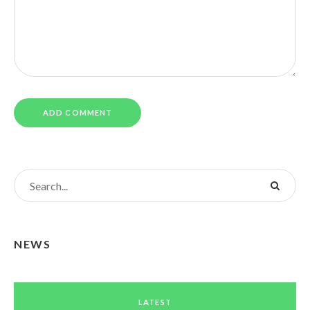
NEWS
LATEST