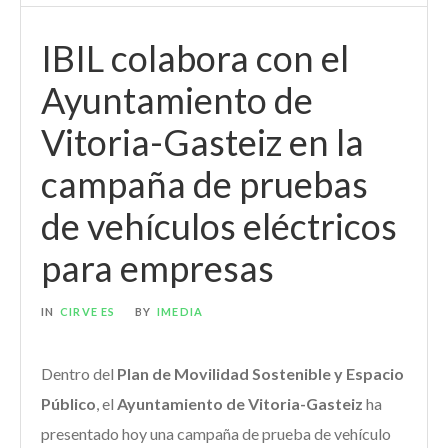
IBIL colabora con el
Ayuntamiento de
Vitoria-Gasteiz en la
campaña de pruebas
de vehículos eléctricos
para empresas
IN
CIRVE ES
BY
IMEDIA
Dentro del
Plan de Movilidad Sostenible y Espacio
Público
, el
Ayuntamiento de Vitoria-Gasteiz
ha
presentado hoy una campaña de prueba de vehículo