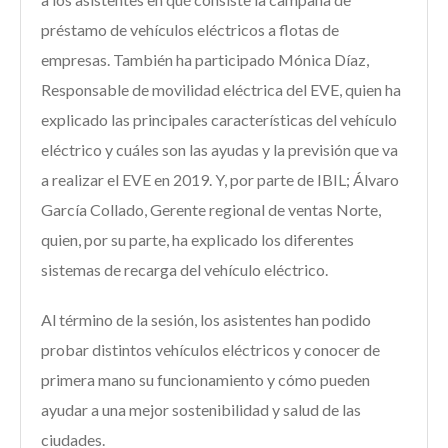
préstamo de vehículos eléctricos a flotas de
empresas. También ha participado Mónica Díaz,
Responsable de movilidad eléctrica del EVE, quien ha
explicado las principales características del vehículo
eléctrico y cuáles son las ayudas y la previsión que va
a realizar el EVE en 2019. Y, por parte de IBIL; Álvaro
García Collado, Gerente regional de ventas Norte,
quien, por su parte, ha explicado los diferentes
sistemas de recarga del vehículo eléctrico.
Al término de la sesión, los asistentes han podido
probar distintos vehículos eléctricos y conocer de
primera mano su funcionamiento y cómo pueden
ayudar a una mejor sostenibilidad y salud de las
ciudades.