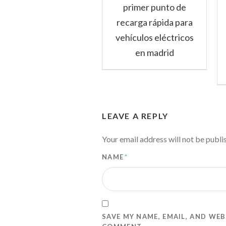
primer punto de
recarga rápida para
vehículos eléctricos
en madrid
LEAVE A REPLY
Your email address will not be publi
NAME
*
SAVE MY NAME, EMAIL, AND WEB