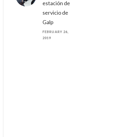
estación de
servicio de
Galp
FEBRUARY 26,
2019