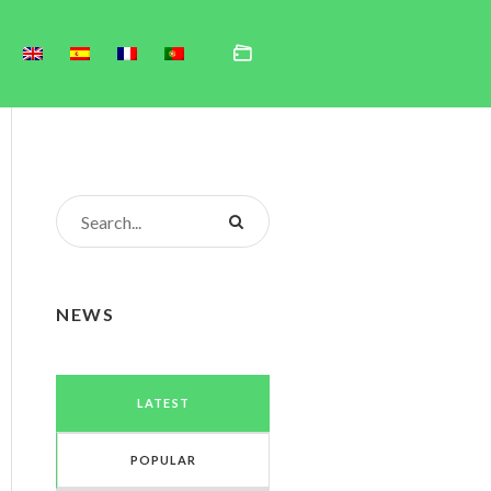
NEWS
LATEST
POPULAR