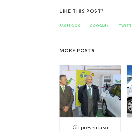
LIKE THIS POST?
FACEBOOK
GOOGLE+
TWITT
MORE POSTS
Gic presenta su