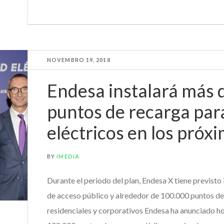
NOVEMBRO 19, 2018
Endesa instalará más 
puntos de recarga par
eléctricos en los próx
BY
IMEDIA
Durante el periodo del plan, Endesa X tiene previsto
de acceso público y alrededor de 100.000 puntos de
residenciales y corporativos Endesa ha anunciado ho