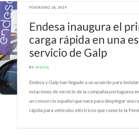
FEVEREIRO 26, 2019
Endesa inaugura el pr
carga rápida en una es
servicio de Galp
BY
IMEDIA
Endesa y Galp han llegado a un acuerdo para instalar
estaciones de servicio de la compañía portuguesa e
un consorcio español que nace para desplegar una r
rápida para vehículos eléctricos que conecte la Peníns