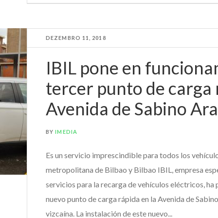
DEZEMBRO 11, 2018
IBIL pone en funciona
tercer punto de carga 
Avenida de Sabino Ara
BY
IMEDIA
Es un servicio imprescindible para todos los vehículo
metropolitana de Bilbao y Bilbao IBIL, empresa espe
servicios para la recarga de vehículos eléctricos, h
nuevo punto de carga rápida en la Avenida de Sabino 
vizcaína. La instalación de este nuevo...