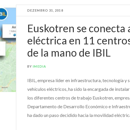
DEZEMBRO 31, 2018
Euskotren se conecta a
eléctrica en 11 centro
de la mano de IBIL
BY
IMEDIA
IBIL, empresa líder en infraestructura, tecnología y 
vehículos eléctricos, ha sido la encargada de instala
los diferentes centros de trabajo Euskotren, empres
Departamento de Desarrollo Económico e Infraestr
ha dado un paso decidido hacia la movilidad eléctrica 