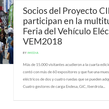
Socios del Proyecto C
participan en la multit
Feria del Vehículo Eléc
VEM2018
BY
IMEDIA
Más de 15.000 visitantes acudieron a la cuarta edici
contó con más de 60 expositores y que fue una mues
eléctricos de dos y cuatro ruedas que se pueden adqu
Cuatro gestores de carga Endesa, GiC, Iberdrola...